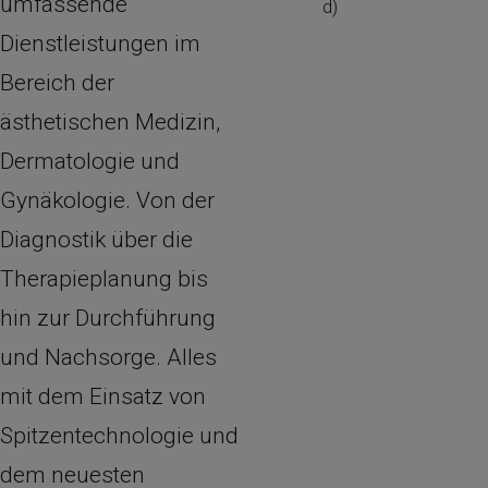
umfassende
Dienstleistungen im
Bereich der
ästhetischen Medizin,
Dermatologie und
Gynäkologie. Von der
Diagnostik über die
Therapieplanung bis
hin zur Durchführung
und Nachsorge. Alles
mit dem Einsatz von
Spitzentechnologie und
dem neuesten